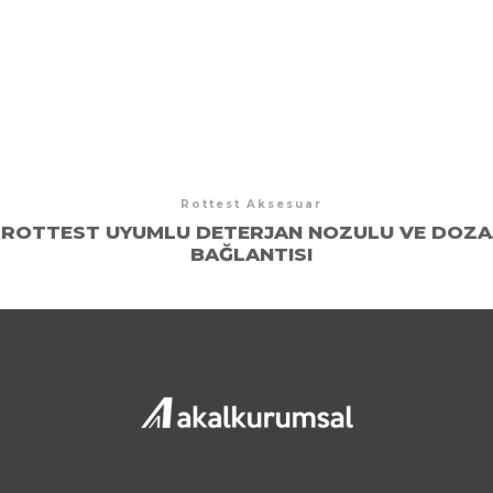
Rottest Aksesuar
ROTTEST UYUMLU DETERJAN NOZULU VE DOZA
BAĞLANTISI