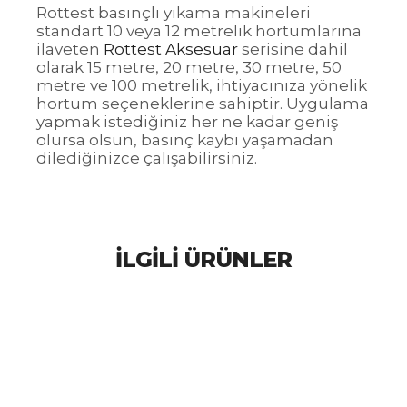
Rottest basınçlı yıkama makineleri
standart 10 veya 12 metrelik hortumlarına
ilaveten
Rottest Aksesuar
serisine dahil
olarak 15 metre, 20 metre, 30 metre, 50
metre ve 100 metrelik, ihtiyacınıza yönelik
hortum seçeneklerine sahiptir. Uygulama
yapmak istediğiniz her ne kadar geniş
olursa olsun, basınç kaybı yaşamadan
dilediğinizce çalışabilirsiniz.
İLGILI ÜRÜNLER