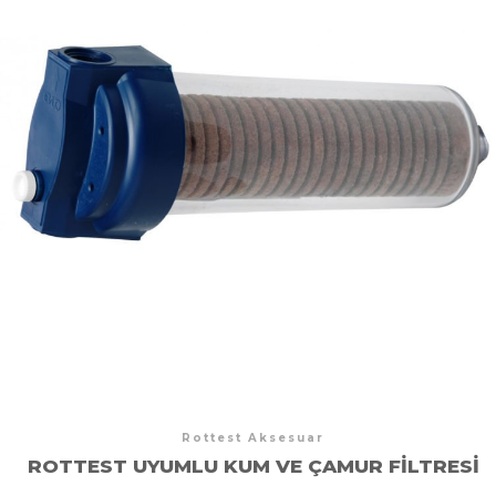
Rottest Aksesuar
ROTTEST UYUMLU KUM VE ÇAMUR FILTRESI