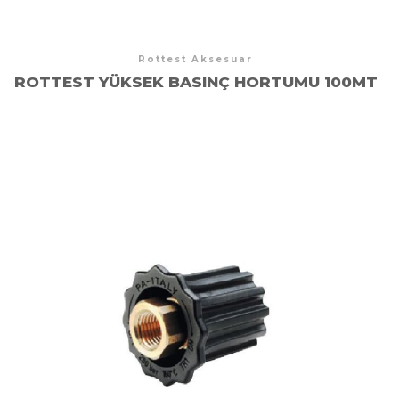
Rottest Aksesuar
ROTTEST YÜKSEK BASINÇ HORTUMU 100MT