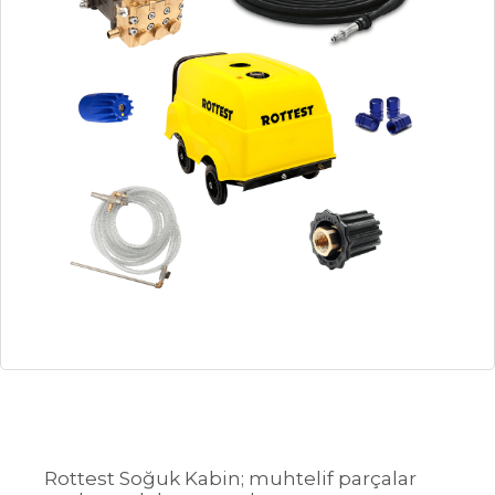
Rottest Soğuk Kabin; muhtelif parçalar