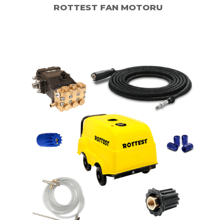
ROTTEST FAN MOTORU