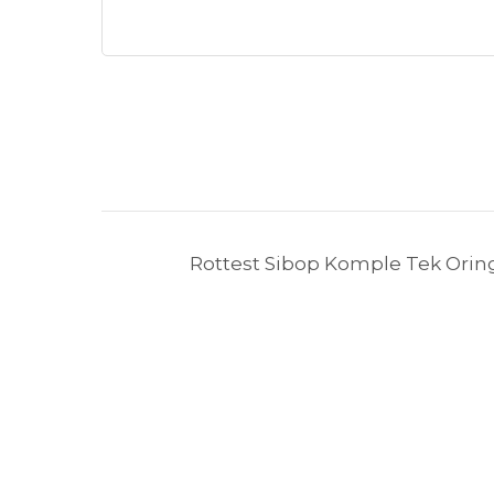
Rottest Sibop Komple Tek Oring