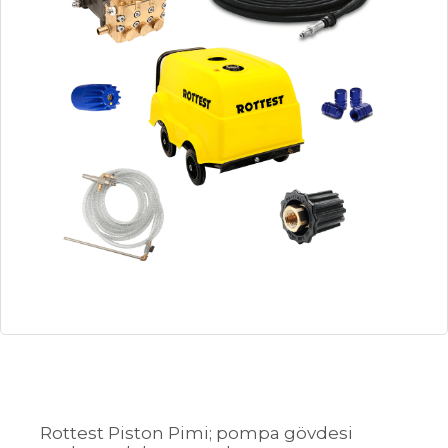
Rottest Piston Pimi; pompa gövdesi