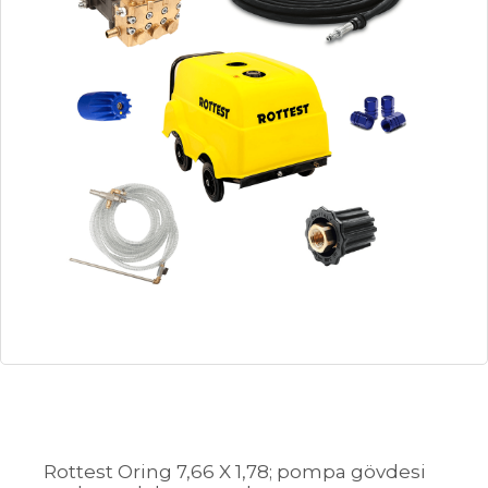
Rottest Oring 7,66 X 1,78; pompa gövdesi