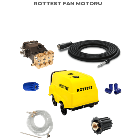
ROTTEST FAN MOTORU