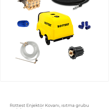
Rottest Enjektör Kovanı, ısıtma grubu