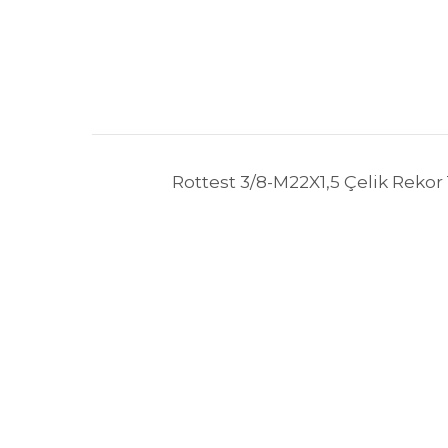
Rottest 3/8-M22X1,5 Çelik Rekor