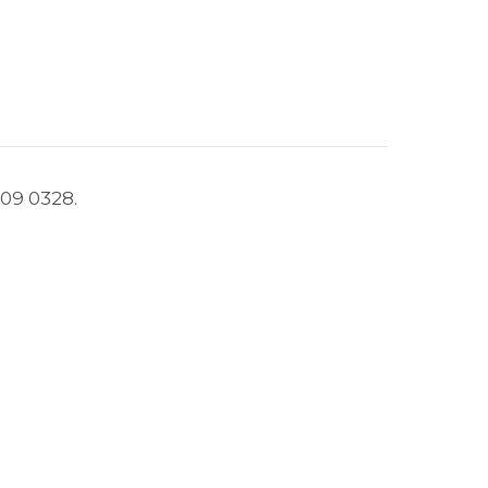
509 0328.