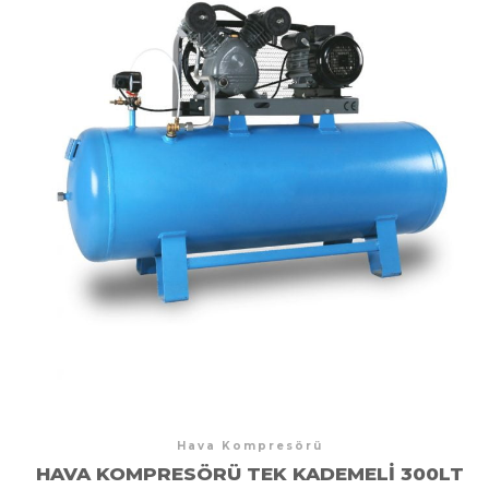
Hava Kompresörü
HAVA KOMPRESÖRÜ TEK KADEMELI 300LT