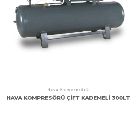
Hava Kompresörü
HAVA KOMPRESÖRÜ ÇIFT KADEMELI 300LT