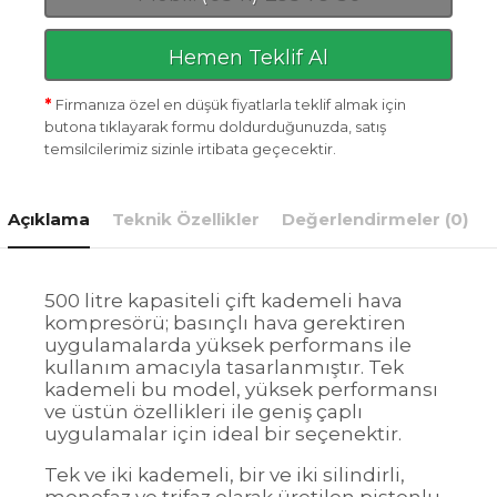
Hemen Teklif Al
*
Firmanıza özel en düşük fiyatlarla teklif almak için
butona tıklayarak formu doldurduğunuzda, satış
temsilcilerimiz sizinle irtibata geçecektir.
Açıklama
Teknik Özellikler
Değerlendirmeler (0)
500 litre kapasiteli çift kademeli hava
kompresörü; basınçlı hava gerektiren
uygulamalarda yüksek performans ile
kullanım amacıyla tasarlanmıştır. Tek
kademeli bu model, yüksek performansı
ve üstün özellikleri ile geniş çaplı
uygulamalar için ideal bir seçenektir.
Tek ve iki kademeli, bir ve iki silindirli,