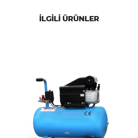
İLGILI ÜRÜNLER