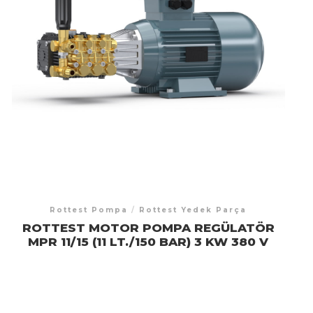
Rottest Pompa
/
Rottest Yedek Parça
ROTTEST MOTOR POMPA REGÜLATÖR
MPR 11/15 (11 LT./150 BAR) 3 KW 380 V