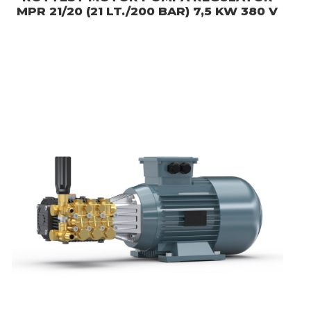
MPR 21/20 (21 LT./200 BAR) 7,5 KW 380 V