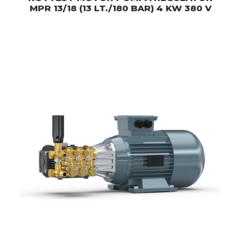
MPR 13/18 (13 LT./180 BAR) 4 KW 380 V