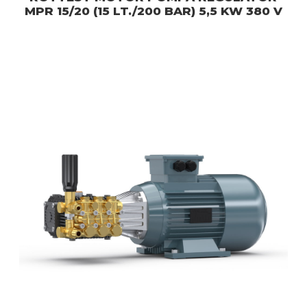
MPR 15/20 (15 LT./200 BAR) 5,5 KW 380 V