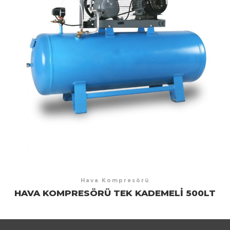
Hava Kompresörü
HAVA KOMPRESÖRÜ TEK KADEMELI 500LT