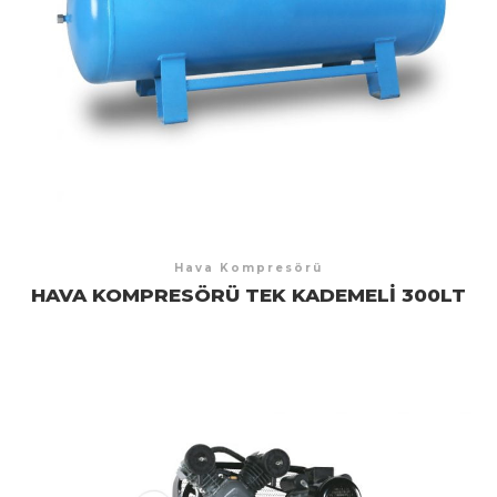
Hava Kompresörü
HAVA KOMPRESÖRÜ TEK KADEMELI 300LT