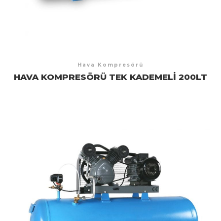
Hava Kompresörü
HAVA KOMPRESÖRÜ TEK KADEMELI 200LT